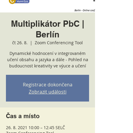
Multiplikátor PbC |
Berlín
čt 26. 8.
  |  
Zoom Conferencing Tool
Dynamické hodnocení v integrovaném
učení obsahu a jazyka a dále - Pohled na
budoucnost kreativity ve výuce a učení
Registrace dokončena
Zobrazit události
Čas a místo
26. 8. 2021 10:00 – 12:45 SELČ