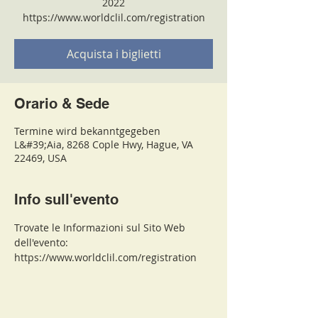
2022
https://www.worldclil.com/registration
Acquista i biglietti
Orario & Sede
Termine wird bekanntgegeben
L&#39;Aia, 8268 Cople Hwy, Hague, VA
22469, USA
Info sull'evento
Trovate le Informazioni sul Sito Web 
dell'evento: 
https://www.worldclil.com/registration