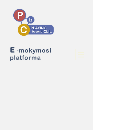
E
-mokymosi
platforma