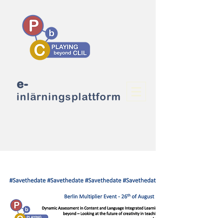
e-
inlärningsplattform