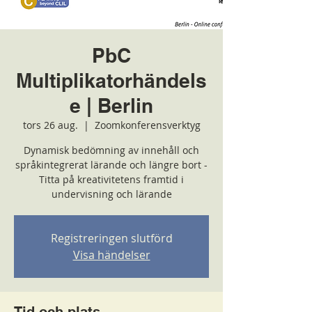
PbC
Multiplikatorhändels
e | Berlin
tors 26 aug.
  |  
Zoomkonferensverktyg
Dynamisk bedömning av innehåll och
språkintegrerat lärande och längre bort -
Titta på kreativitetens framtid i
undervisning och lärande
Registreringen slutförd
Visa händelser