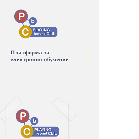
Платформа за
електронно обучение