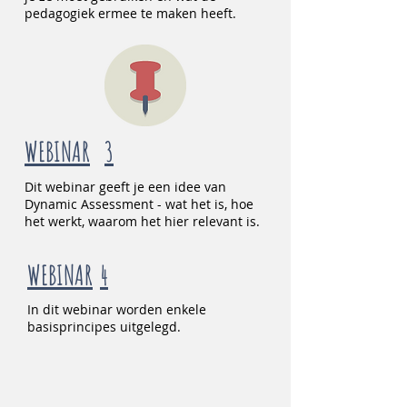
pedagogiek ermee te maken heeft.
WEBINAR
3
Dit webinar geeft je een idee van
Dynamic Assessment - wat het is, hoe
het werkt, waarom het hier relevant is.
WEBINAR
4
In dit webinar worden enkele
basisprincipes uitgelegd.