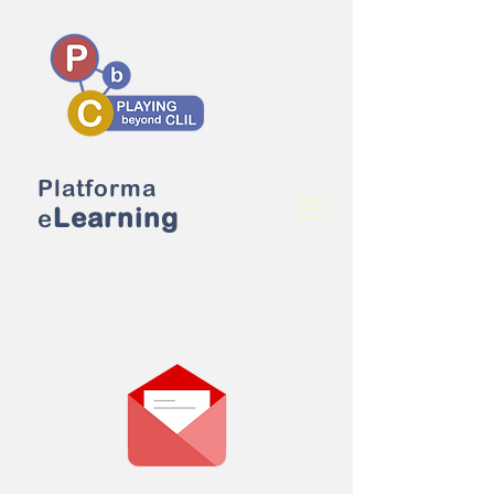
Platforma
Learning
e