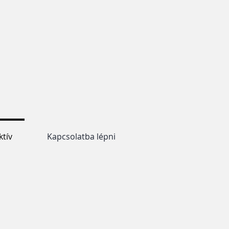
ktív
Kapcsolatba lépni