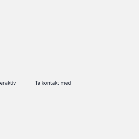
eraktiv
Ta kontakt med